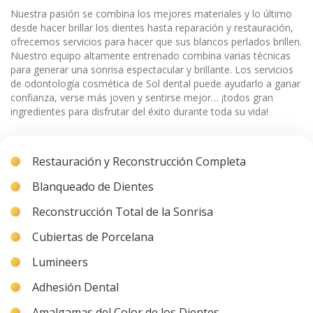
Nuestra pasión se combina los mejores materiales y lo último
desde hacer brillar los dientes hasta reparación y restauración,
ofrecemos servicios para hacer que sus blancos perlados brillen.
Nuestro equipo altamente entrenado combina varias técnicas
para generar una sonrisa espectacular y brillante. Los servicios
de odontología cosmética de Sol dental puede ayudarlo a ganar
confianza, verse más joven y sentirse mejor… ¡todos gran
ingredientes para disfrutar del éxito durante toda su vida!
Restauración y Reconstrucción Completa
Blanqueado de Dientes
Reconstrucción Total de la Sonrisa
Cubiertas de Porcelana
Lumineers
Adhesión Dental
Amalgamas del Color de los Dientes