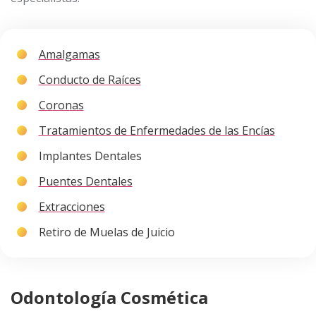
Amalgamas
Conducto de Raíces
Coronas
Tratamientos de Enfermedades de las Encías
Implantes Dentales
Puentes Dentales
Extracciones
Retiro de Muelas de Juicio
Odontología Cosmética