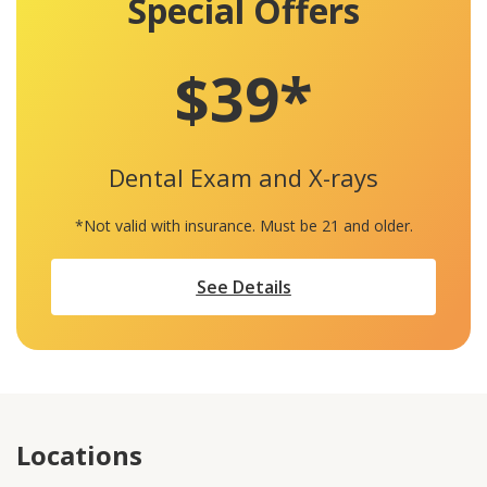
Special Offers
$39*
Dental Exam and X-rays
*Not valid with insurance. Must be 21 and older.
See Details
Locations