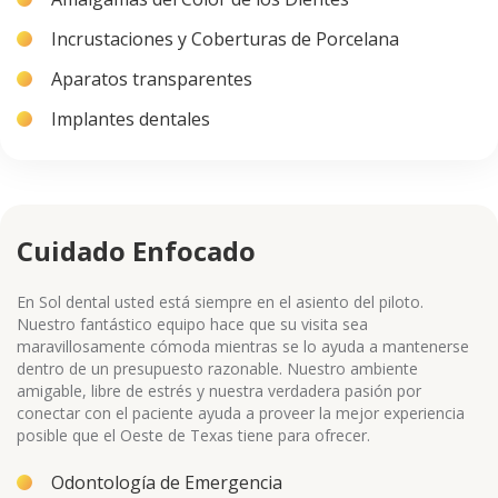
Incrustaciones y Coberturas de Porcelana
Aparatos transparentes
Implantes dentales
Cuidado Enfocado
En Sol dental usted está siempre en el asiento del piloto.
Nuestro fantástico equipo hace que su visita sea
maravillosamente cómoda mientras se lo ayuda a mantenerse
dentro de un presupuesto razonable. Nuestro ambiente
amigable, libre de estrés y nuestra verdadera pasión por
conectar con el paciente ayuda a proveer la mejor experiencia
posible que el Oeste de Texas tiene para ofrecer.
Odontología de Emergencia