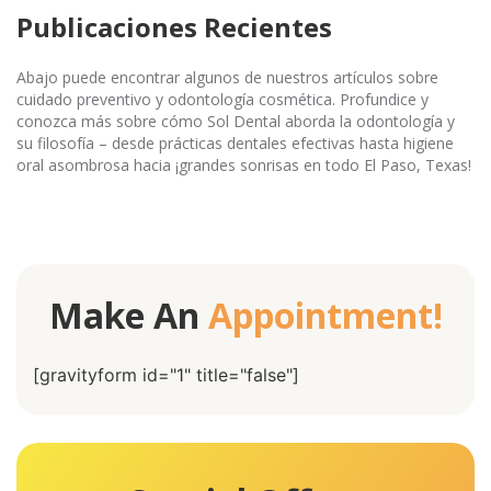
Publicaciones Recientes
Abajo puede encontrar algunos de nuestros artículos sobre
cuidado preventivo y odontología cosmética. Profundice y
conozca más sobre cómo Sol Dental aborda la odontología y
su filosofía – desde prácticas dentales efectivas hasta higiene
oral asombrosa hacia ¡grandes sonrisas en todo El Paso, Texas!
Make An
Appointment!
[gravityform id="1" title="false"]