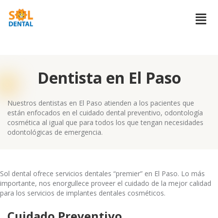
Dentista en El Paso
Nuestros dentistas en El Paso atienden a los pacientes que
están enfocados en el cuidado dental preventivo, odontología
cosmética al igual que para todos los que tengan necesidades
odontológicas de emergencia.
Sol dental ofrece servicios dentales “premier” en El Paso. Lo más
importante, nos enorgullece proveer el cuidado de la mejor calidad
para los servicios de implantes dentales cosméticos.
Cuidado Preventivo