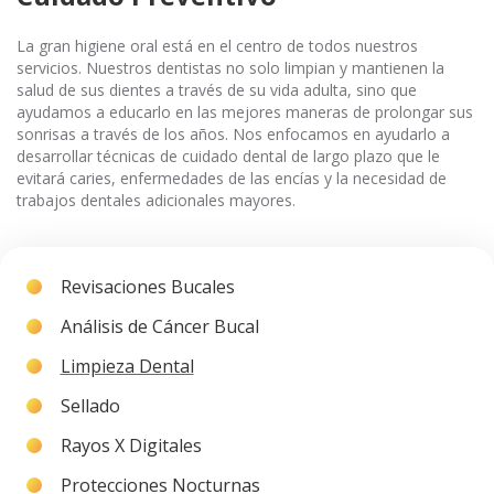
La gran higiene oral está en el centro de todos nuestros
servicios. Nuestros dentistas no solo limpian y mantienen la
salud de sus dientes a través de su vida adulta, sino que
ayudamos a educarlo en las mejores maneras de prolongar sus
sonrisas a través de los años. Nos enfocamos en ayudarlo a
desarrollar técnicas de cuidado dental de largo plazo que le
evitará caries, enfermedades de las encías y la necesidad de
trabajos dentales adicionales mayores.
Revisaciones Bucales
Análisis de Cáncer Bucal
Limpieza Dental
Sellado
Rayos X Digitales
Protecciones Nocturnas