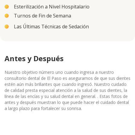
Esterilización a Nivel Hospitalario
Turnos de Fin de Semana
Las Últimas Técnicas de Sedación
Antes y Después
Nuestro objetivo número uno cuando ingresa a nuestro
consultorio dental de El Paso es asegurarnos de que sus dientes
estén aún más brillantes que cuando ingresó. Nuestro cuidado
de calidad presta especial atención a la salud de sus dientes, la
línea de las encías y su salud dental en general. . Estas fotos de
antes y después muestran lo que puede hacer el cuidado dental
a largo plazo para fortalecer su sonrisa.