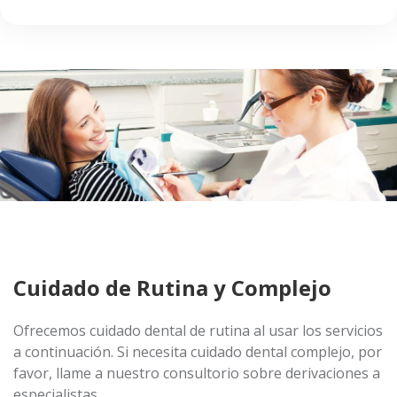
Cuidado de Rutina y Complejo
Ofrecemos cuidado dental de rutina al usar los servicios
a continuación. Si necesita cuidado dental complejo, por
favor, llame a nuestro consultorio sobre derivaciones a
especialistas.