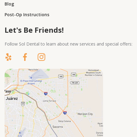
Blog
Post-Op Instructions
Let's Be Friends!
Follow Sol Dental to learn about new services and special offers: