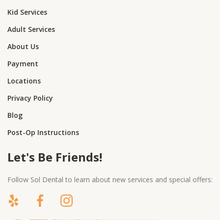
Kid Services
Adult Services
About Us
Payment
Locations
Privacy Policy
Blog
Post-Op Instructions
Let's Be Friends!
Follow Sol Dental to learn about new services and special offers: