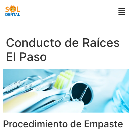
Conducto de Raíces
El Paso
Procedimiento de Empaste