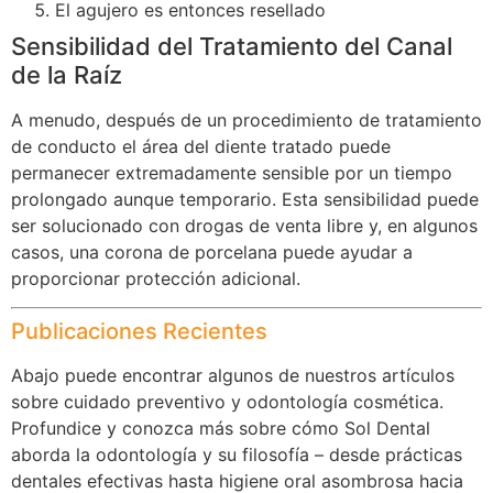
El agujero es entonces resellado
Sensibilidad del Tratamiento del Canal
de la Raíz
A menudo, después de un procedimiento de tratamiento
de conducto el área del diente tratado puede
permanecer extremadamente sensible por un tiempo
prolongado aunque temporario. Esta sensibilidad puede
ser solucionado con drogas de venta libre y, en algunos
casos, una corona de porcelana puede ayudar a
proporcionar protección adicional.
Publicaciones Recientes
Abajo puede encontrar algunos de nuestros artículos
sobre cuidado preventivo y odontología cosmética.
Profundice y conozca más sobre cómo Sol Dental
aborda la odontología y su filosofía – desde prácticas
dentales efectivas hasta higiene oral asombrosa hacia