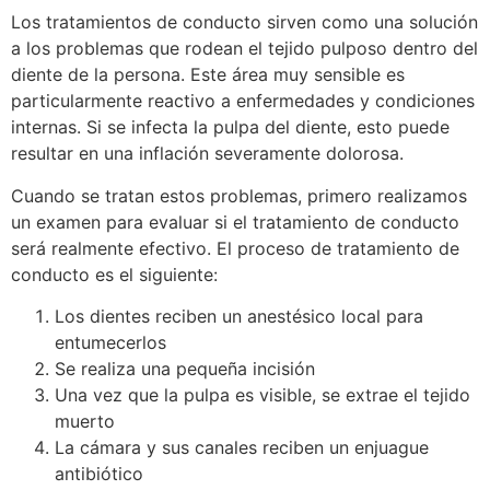
Los tratamientos de conducto sirven como una solución
a los problemas que rodean el tejido pulposo dentro del
diente de la persona. Este área muy sensible es
particularmente reactivo a enfermedades y condiciones
internas. Si se infecta la pulpa del diente, esto puede
resultar en una inflación severamente dolorosa.
Cuando se tratan estos problemas, primero realizamos
un examen para evaluar si el tratamiento de conducto
será realmente efectivo. El proceso de tratamiento de
conducto es el siguiente:
Los dientes reciben un anestésico local para
entumecerlos
Se realiza una pequeña incisión
Una vez que la pulpa es visible, se extrae el tejido
muerto
La cámara y sus canales reciben un enjuague
antibiótico